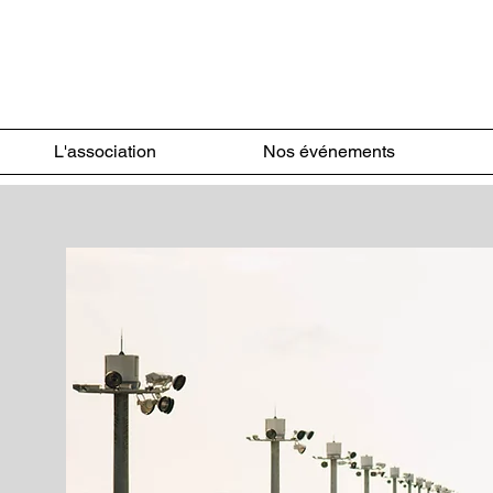
L'association
Nos événements