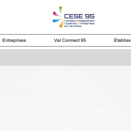
Entreprises
Val Connect 95
Établis