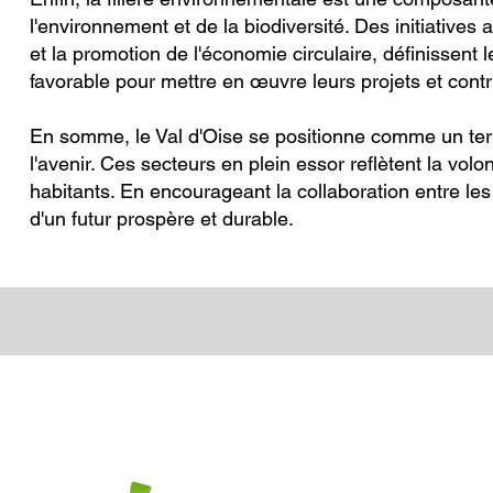
l'environnement et de la biodiversité. Des initiative
et la promotion de l'économie circulaire, définissen
favorable pour mettre en œuvre leurs projets et contr
En somme, le Val d'Oise se positionne comme un terri
l'avenir. Ces secteurs en plein essor reflètent la vo
habitants. En encourageant la collaboration entre les a
d'un futur prospère et durable.