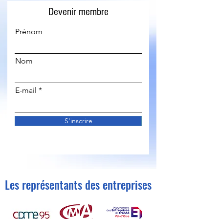
Devenir membre
Prénom
Nom
E-mail
S'inscrire
Les représentants des entreprises