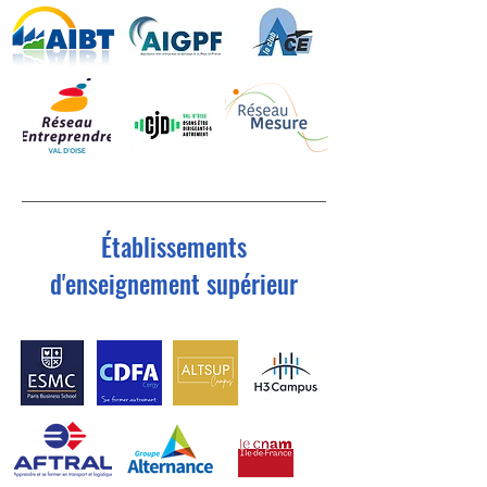
Établissements
d'enseignement supérieur