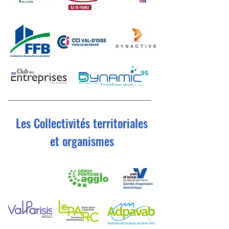
Les Collectivités territoriales
et organismes