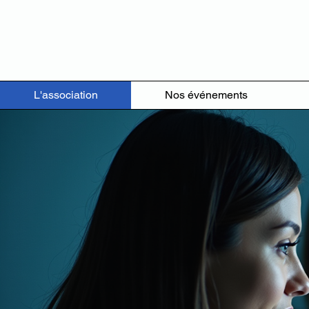
L'association
Nos événements
Bienve