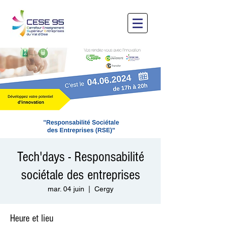
Tech'days - Responsabilité
sociétale des entreprises
mar. 04 juin
  |  
Cergy
Heure et lieu