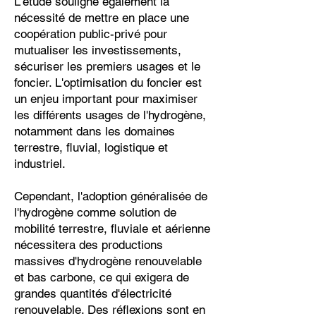
L'étude souligne également la
nécessité de mettre en place une
coopération public-privé pour
mutualiser les investissements,
sécuriser les premiers usages et le
foncier. L'optimisation du foncier est
un enjeu important pour maximiser
les différents usages de l'hydrogène,
notamment dans les domaines
terrestre, fluvial, logistique et
industriel.
Cependant, l'adoption généralisée de
l'hydrogène comme solution de
mobilité terrestre, fluviale et aérienne
nécessitera des productions
massives d'hydrogène renouvelable
et bas carbone, ce qui exigera de
grandes quantités d'électricité
renouvelable. Des réflexions sont en