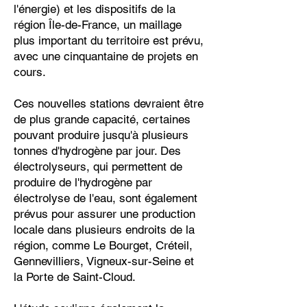
l'énergie) et les dispositifs de la
région Île-de-France, un maillage
plus important du territoire est prévu,
avec une cinquantaine de projets en
cours.
Ces nouvelles stations devraient être
de plus grande capacité, certaines
pouvant produire jusqu'à plusieurs
tonnes d'hydrogène par jour. Des
électrolyseurs, qui permettent de
produire de l'hydrogène par
électrolyse de l'eau, sont également
prévus pour assurer une production
locale dans plusieurs endroits de la
région, comme Le Bourget, Créteil,
Gennevilliers, Vigneux-sur-Seine et
la Porte de Saint-Cloud.