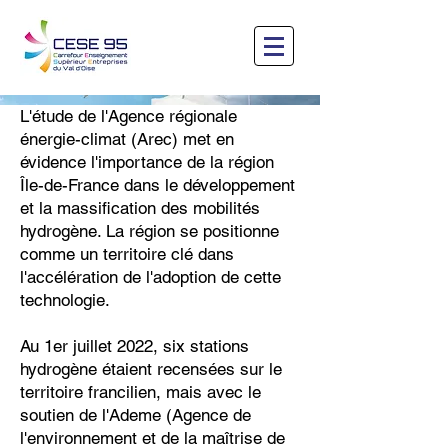
L'étude de l'Agence régionale
énergie-climat (Arec) met en
évidence l'importance de la région
Île-de-France dans le développement
et la massification des mobilités
hydrogène. La région se positionne
comme un territoire clé dans
l'accélération de l'adoption de cette
technologie.
Au 1er juillet 2022, six stations
hydrogène étaient recensées sur le
territoire francilien, mais avec le
soutien de l'Ademe (Agence de
l'environnement et de la maîtrise de